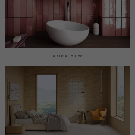
ARTISA Equipe