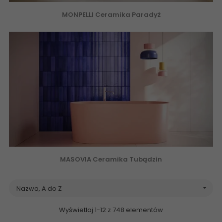
MONPELLI Ceramika Paradyż
MASOVIA Ceramika Tubądzin
Nazwa, A do Z

Wyświetlaj 1-12 z 748 elementów