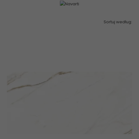
Sortuj według: