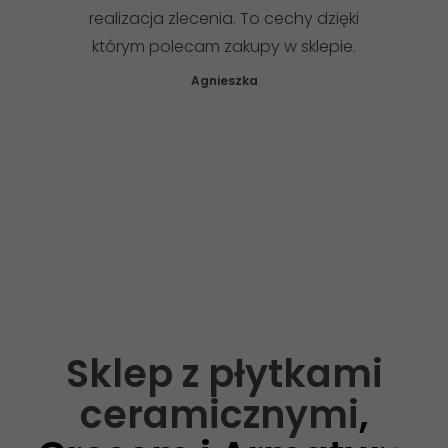
realizacja zlecenia. To cechy dzięki
którym polecam zakupy w sklepie.
Agnieszka
Sklep z płytkami
ceramicznymi
,