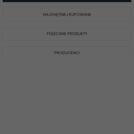
NAJCHĘTNIEJ KUPOWANE
POLECANE PRODUKTY
PRODUCENCI