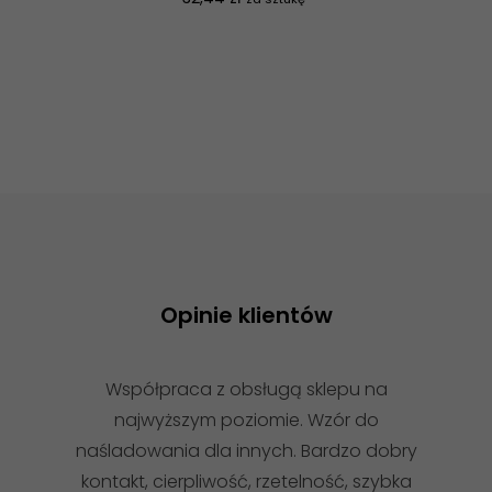
Opinie klientów
Współpraca z obsługą sklepu na
najwyższym poziomie. Wzór do
naśladowania dla innych. Bardzo dobry
kontakt, cierpliwość, rzetelność, szybka