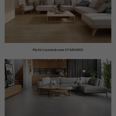
Płytki Łazienkowe STARGRES