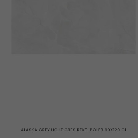
ALASKA GREY LIGHT GRES REKT. POLER 60X120 G1