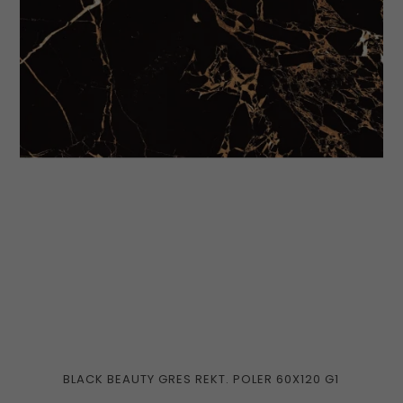
BLACK BEAUTY GRES REKT. POLER 60X120 G1