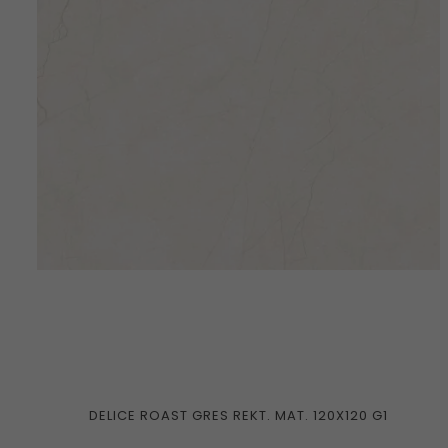
DELICE ROAST GRES REKT. MAT. 120X120 G1