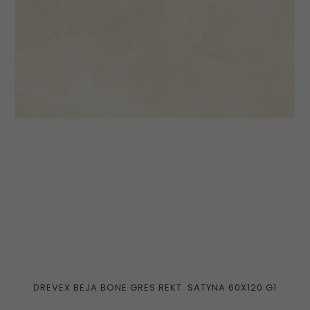
DREVEX BEJA BONE GRES REKT. SATYNA 60X120 G1