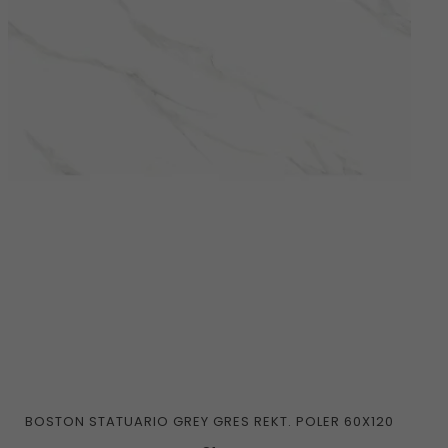
BOSTON STATUARIO GREY GRES REKT. POLER 60X120