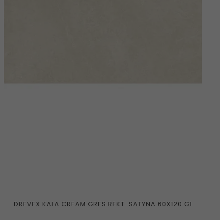
DREVEX KALA CREAM GRES REKT. SATYNA 60X120 G1