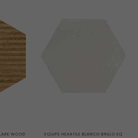
FLARE WOOD
EQUIPE HEXATILE BLANCO BRILLO EQ