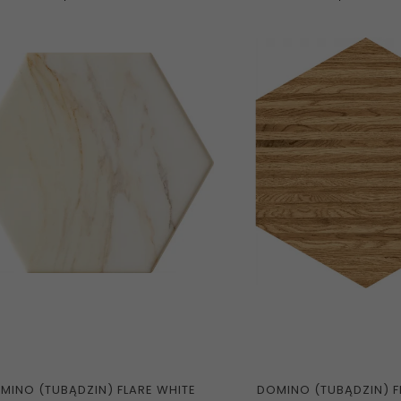
MINO (TUBĄDZIN) FLARE WHITE
DOMINO (TUBĄDZIN) 