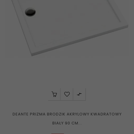

DEANTE PRIZMA BRODZIK AKRYLOWY KWADRATOWY
BIAŁY 90 CM...