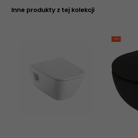
Inne produkty z tej kolekcji
-20%