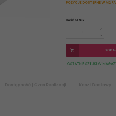
POZYCJE DOSTĘPNE W M2 F
Ilość sztuk
DODA

OSTATNIE SZTUKI W MAGAZ
Dostępność | Czas Realizacji
Koszt Dostawy