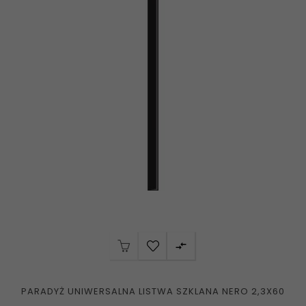

PARADYŻ UNIWERSALNA LISTWA SZKLANA NERO 2,3X60