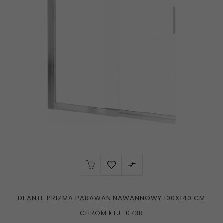

DEANTE PRIZMA PARAWAN NAWANNOWY 100X140 CM
CHROM KTJ_073R