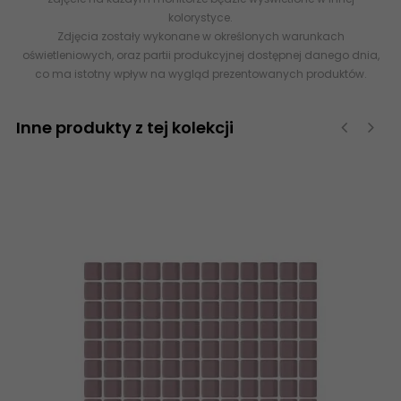
kolorystyce.
Zdjęcia zostały wykonane w określonych warunkach
oświetleniowych, oraz partii produkcyjnej dostępnej danego dnia,
co ma istotny wpływ na wygląd prezentowanych produktów.
Inne produkty z tej kolekcji
‹
›