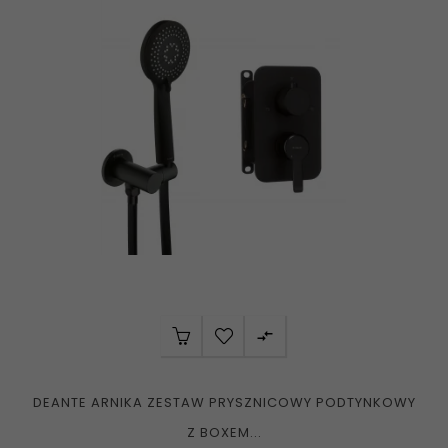

DEANTE ARNIKA ZESTAW PRYSZNICOWY PODTYNKOWY
Z BOXEM...