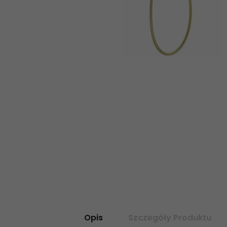
Opis
Szczegóły Produktu