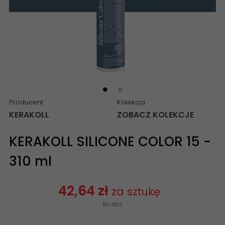
Producent
Kolekcja
KERAKOLL
ZOBACZ KOLEKCJE
KERAKOLL SILICONE COLOR 15 -
310 ml
42,64 zł
za sztukę
Brutto