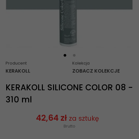
Producent
Kolekcja
KERAKOLL
ZOBACZ KOLEKCJE
KERAKOLL SILICONE COLOR 08 -
310 ml
42,64 zł
za sztukę
Brutto