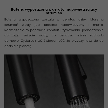
Bateria wyposażona w aerator napowietrzający
strumień
Bateria wyposażona została w aerator, dzięki któremu
strumień wody jest idealnie napowietrzony i miękki.
Rozwiązanie to poprawia komfort użytkowania, jednocześnie
obniżając zużycie wody, co oznacza niższe rachunki
domowe. Zyskujesz też świadomość, że przyczyniasz się do
dbania o planetę.