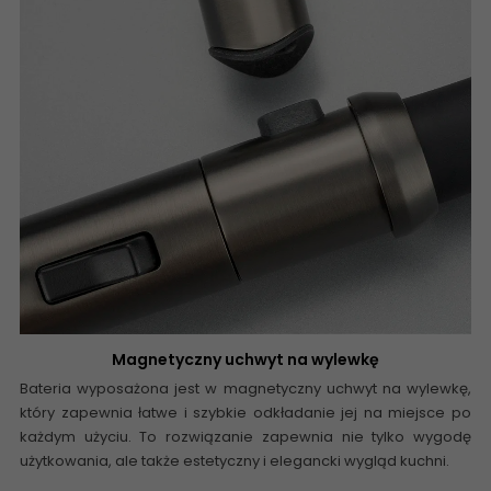
Magnetyczny uchwyt na wylewkę
Bateria wyposażona jest w magnetyczny uchwyt na wylewkę,
który zapewnia łatwe i szybkie odkładanie jej na miejsce po
każdym użyciu. To rozwiązanie zapewnia nie tylko wygodę
użytkowania, ale także estetyczny i elegancki wygląd kuchni.