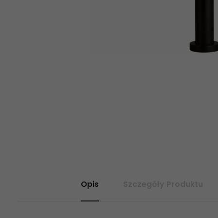
Opis
Szczegóły Produktu