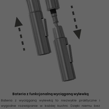
Bateria z funkcjonalną wyciąganą wylewką
Bateria z wyciąganą wylewką to niezwykle praktyczne i
wygodne rozwiązanie w każdej kuchni. Dzięki niemu bez