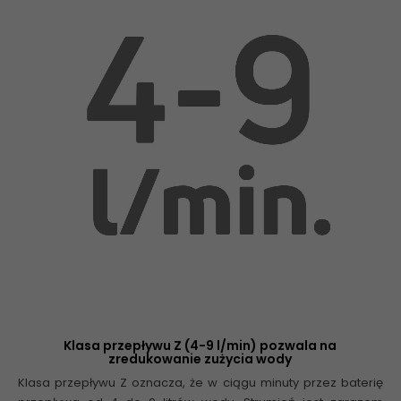
Klasa przepływu Z (4-9 l/min) pozwala na
zredukowanie zużycia wody
Klasa przepływu Z oznacza, że w ciągu minuty przez baterię