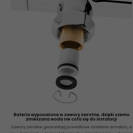
Bateria wyposażona w zawory zwrotne, dzięki czemu
zmieszana woda nie cofa się do instalacji
Zawory zwrotne gwarantują prawidłowe działanie armatury, a