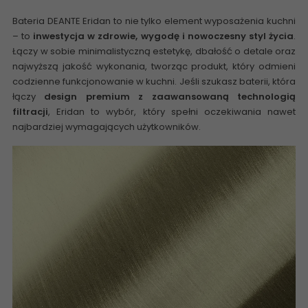
Bateria DEANTE Eridan
to nie tylko element wyposażenia kuchni
– to
inwestycja w zdrowie, wygodę i nowoczesny styl życia
.
Łączy w sobie minimalistyczną estetykę, dbałość o detale oraz
najwyższą jakość wykonania, tworząc produkt, który odmieni
codzienne funkcjonowanie w kuchni. Jeśli szukasz baterii, która
łączy
design premium z zaawansowaną technologią
filtracji
, Eridan to wybór, który spełni oczekiwania nawet
najbardziej wymagających użytkowników.