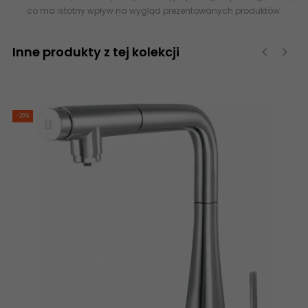
co ma istotny wpływ na wygląd prezentowanych produktów.
Inne produkty z tej kolekcji
‹
›
-20%