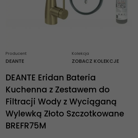
Producent
Kolekcja
DEANTE
ZOBACZ KOLEKCJE
DEANTE Eridan Bateria
Kuchenna z Zestawem do
Filtracji Wody z Wyciąganą
Wylewką Złoto Szczotkowane
BREFR75M