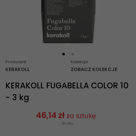
Producent
Kolekcja
KERAKOLL
ZOBACZ KOLEKCJE
KERAKOLL FUGABELLA COLOR 10
- 3 kg
46,14 zł
za sztukę
Brutto