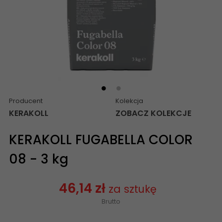
Producent
Kolekcja
KERAKOLL
ZOBACZ KOLEKCJE
KERAKOLL FUGABELLA COLOR
08 - 3 kg
46,14 zł
za sztukę
Brutto