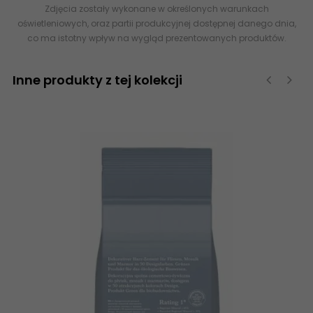
Zdjęcia zostały wykonane w określonych warunkach
oświetleniowych, oraz partii produkcyjnej dostępnej danego dnia,
co ma istotny wpływ na wygląd prezentowanych produktów.
Inne produkty z tej kolekcji
‹
›