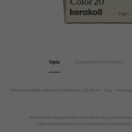
Opis
Szczegóły Produktu
5900401823985 KERAKOLL FUGABELLA COLOR 20 - 3 kg - chemia
Rzeczywisty wygląd płytek może różnić się od produktów
Zdjęcia zostały wykonane w określonych warunkach 