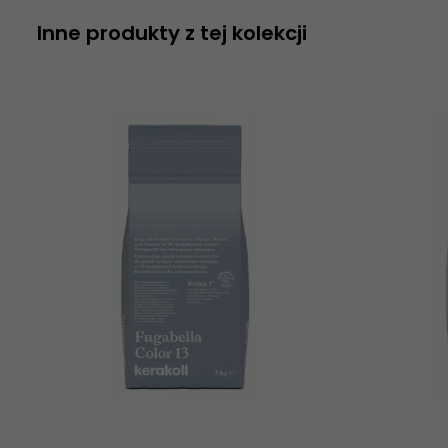
Inne produkty z tej kolekcji