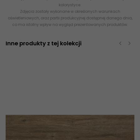
kolorystyce.
Zdjęcia zostały wykonane w określonych warunkach
oświetleniowych, oraz partii produkcyjnej dostępnej danego dnia,
co ma istotny wpływ na wygląd prezentowanych produktów.
Inne produkty z tej kolekcji
‹
›