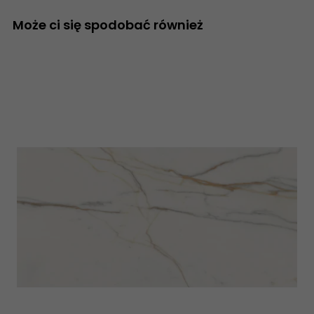
Może ci się spodobać również