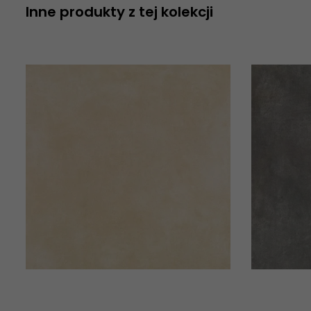
Inne produkty z tej kolekcji