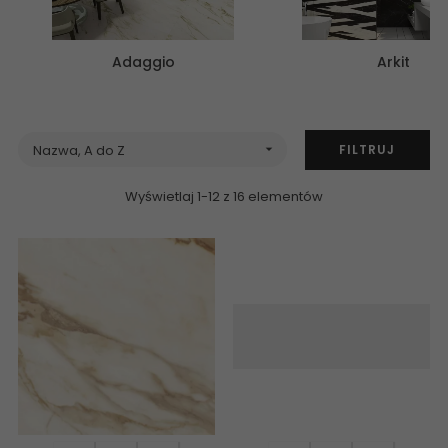
Adaggio
Arkit
FILTRUJ
Nazwa, A do Z

Wyświetlaj 1-12 z 16 elementów