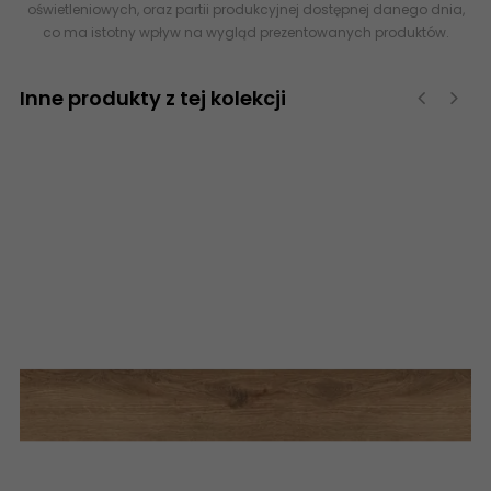
oświetleniowych, oraz partii produkcyjnej dostępnej danego dnia,
co ma istotny wpływ na wygląd prezentowanych produktów.
Inne produkty z tej kolekcji
‹
›