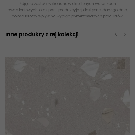
Zdjęcia zostały wykonane w określonych warunkach
oświetleniowych, oraz partii produkcyjnej dostępnej danego dnia,
co ma istotny wpływ na wygląd prezentowanych produktów.
Inne produkty z tej kolekcji
‹
›