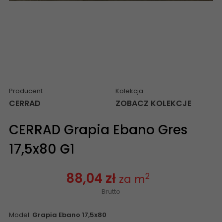
Producent
Kolekcja
CERRAD
ZOBACZ KOLEKCJE
CERRAD Grapia Ebano Gres
17,5x80 G1
88,04 zł
2
za m
Brutto
Model:
Grapia Ebano 17,5x80