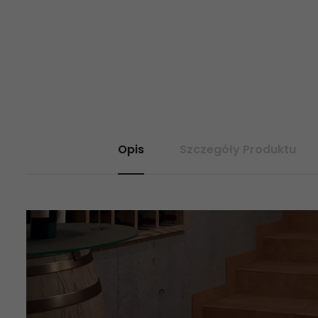
Opis
Szczegóły Produktu