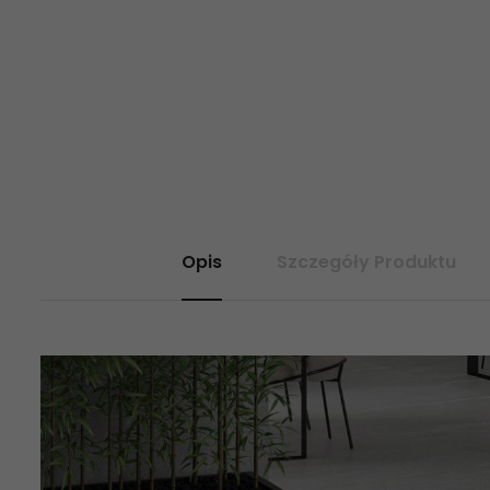
Opis
Szczegóły Produktu