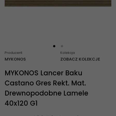
Producent
Kolekcja
MYKONOS
ZOBACZ KOLEKCJE
MYKONOS Lancer Baku
Castano Gres Rekt. Mat.
Drewnopodobne Lamele
40x120 G1