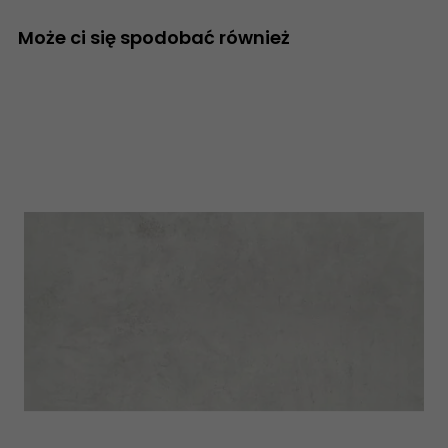
Może ci się spodobać również