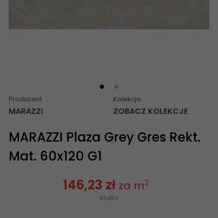
Producent
Kolekcja
MARAZZI
ZOBACZ KOLEKCJE
MARAZZI Plaza Grey Gres Rekt.
Mat. 60x120 G1
146,23 zł
2
za m
Brutto