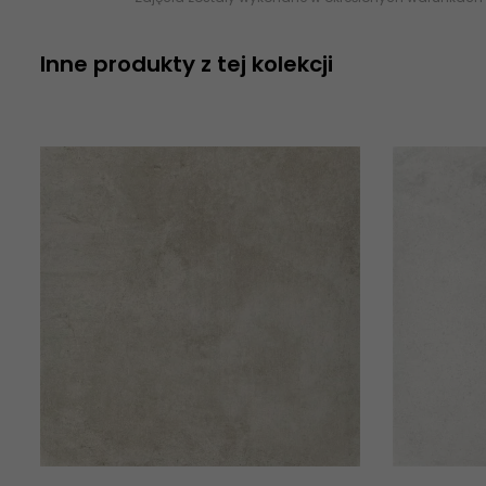
Inne produkty z tej kolekcji