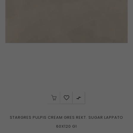

STARGRES PULPIS CREAM GRES REKT. SUGAR LAPPATO
60X120 G1