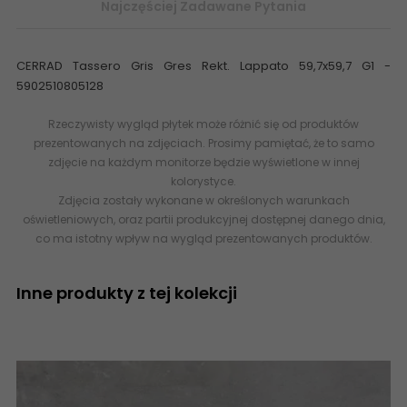
Najczęściej Zadawane Pytania
CERRAD Tassero Gris Gres Rekt. Lappato 59,7x59,7 G1 -
5902510805128
Rzeczywisty wygląd płytek może różnić się od produktów
prezentowanych na zdjęciach. Prosimy pamiętać, że to samo
zdjęcie na każdym monitorze będzie wyświetlone w innej
kolorystyce.
Zdjęcia zostały wykonane w określonych warunkach
oświetleniowych, oraz partii produkcyjnej dostępnej danego dnia,
co ma istotny wpływ na wygląd prezentowanych produktów.
Inne produkty z tej kolekcji