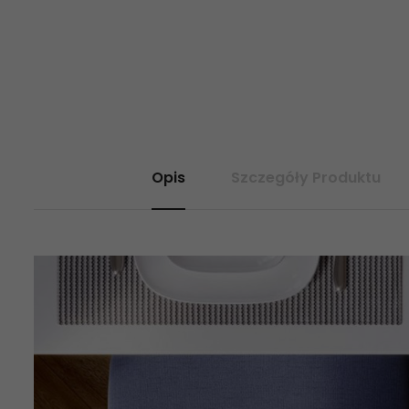
Opis
Szczegóły Produktu