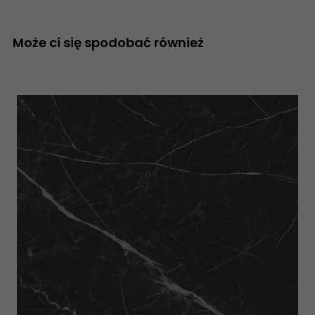
Może ci się spodobać również