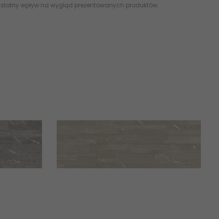
 istotny wpływ na wygląd prezentowanych produktów.