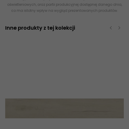
oświetleniowych, oraz partii produkcyjnej dostępnej danego dnia,
co ma istotny wpływ na wygląd prezentowanych produktów.
Inne produkty z tej kolekcji
‹
›