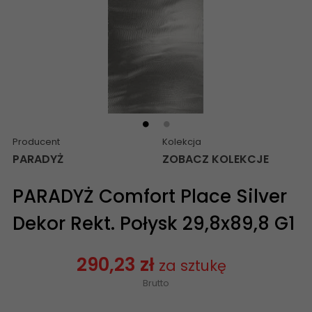
Producent
Kolekcja
PARADYŻ
ZOBACZ KOLEKCJE
PARADYŻ Comfort Place Silver
Dekor Rekt. Połysk 29,8x89,8 G1
290,23 zł
za sztukę
Brutto