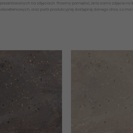
 prezentowanych na zdjęciach. Prosimy pamiętać, że to samo zdjęcie na k
oświetleniowych, oraz partii produkcyjnej dostępnej danego dnia, co ma