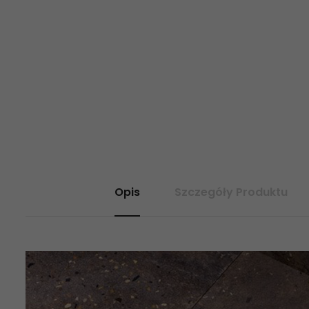
Opis
Szczegóły Produktu