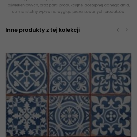
oświetleniowych, oraz partii produkcyjnej dostępnej danego dnia,
co ma istotny wpływ na wygląd prezentowanych produktów.
Inne produkty z tej kolekcji
‹
›