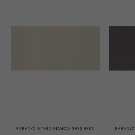
PARADYŻ INTERO BIANCO GRES REKT.
PARADYŻ 