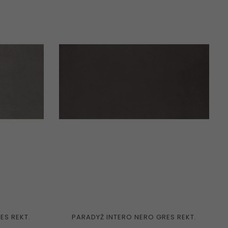
ES REKT.
PARADYŻ INTERO NERO GRES REKT.