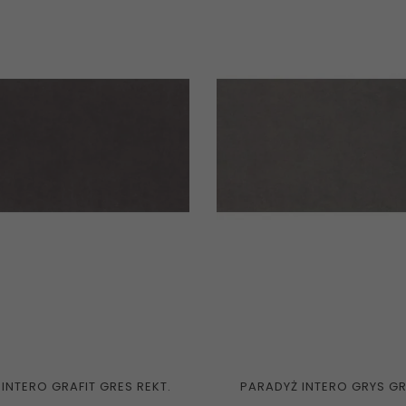
INTERO GRAFIT GRES REKT.
PARADYŻ INTERO GRYS GR