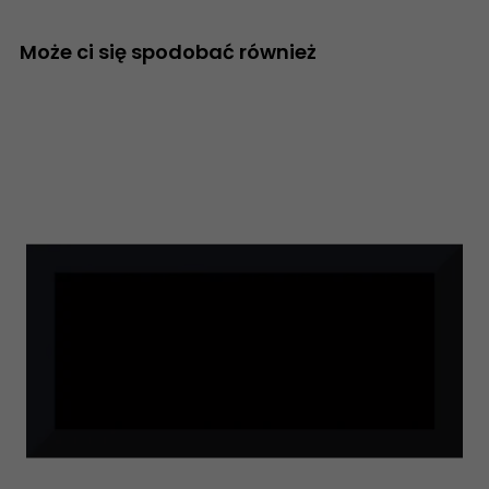
Może ci się spodobać również