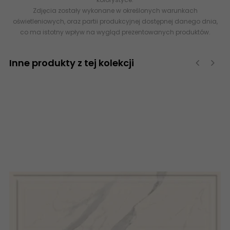
Zdjęcia zostały wykonane w określonych warunkach
oświetleniowych, oraz partii produkcyjnej dostępnej danego dnia,
co ma istotny wpływ na wygląd prezentowanych produktów.
Inne produkty z tej kolekcji
‹
›