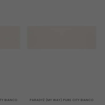
ITY BIANCO
PARADYŻ (MY WAY) PURE CITY BIANCO