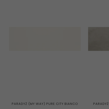
PARADYŻ (MY WAY) PURE CITY BIANCO
PARADYŻ