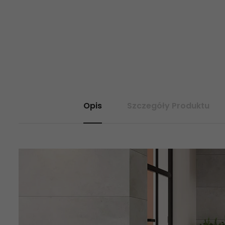
Opis
Szczegóły Produktu