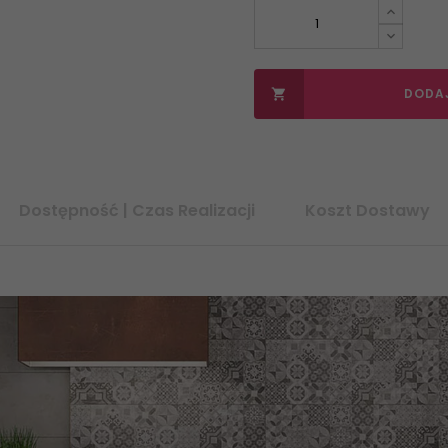
DODA

Dostępność | Czas Realizacji
Koszt Dostawy