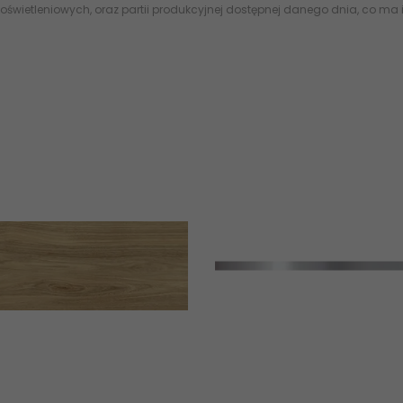
oświetleniowych, oraz partii produkcyjnej dostępnej danego dnia, co ma