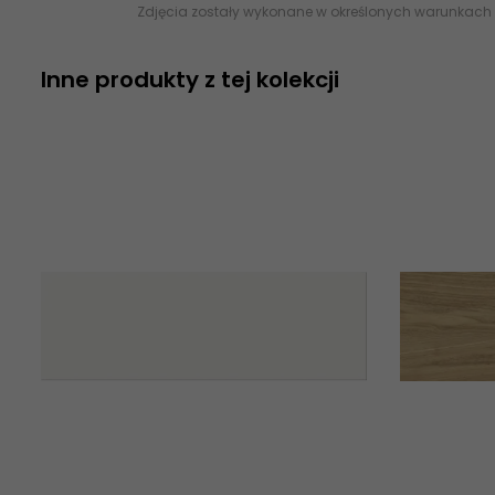
Zdjęcia zostały wykonane w określonych warunkach 
Inne produkty z tej kolekcji