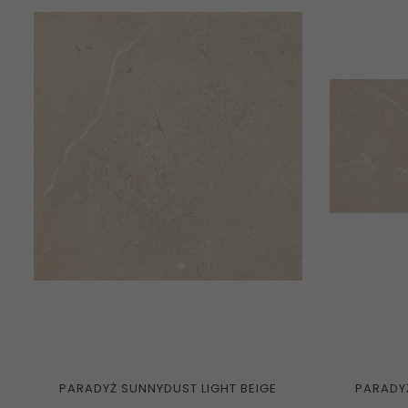
PARADYŻ SUNNYDUST LIGHT BEIGE
PARADYŻ