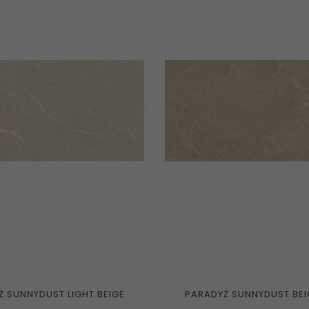
 SUNNYDUST LIGHT BEIGE
PARADYŻ SUNNYDUST BEI