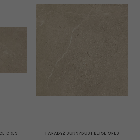
GE GRES
PARADYŻ SUNNYDUST BEIGE GRES