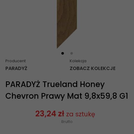
Producent
Kolekcja
PARADYŻ
ZOBACZ KOLEKCJE
PARADYŻ Trueland Honey
Chevron Prawy Mat 9,8x59,8 G1
23,24 zł
za sztukę
Brutto