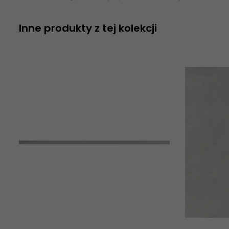
Inne produkty z tej kolekcji